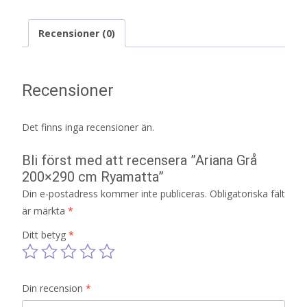
Recensioner (0)
Recensioner
Det finns inga recensioner än.
Bli först med att recensera ”Ariana Grå
200×290 cm Ryamatta”
Din e-postadress kommer inte publiceras.
Obligatoriska fält
är märkta
*
Ditt betyg
*
Din recension
*