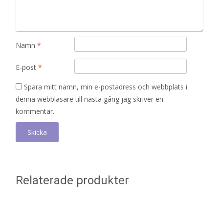
Namn
*
E-post
*
Spara mitt namn, min e-postadress och webbplats i
denna webbläsare till nästa gång jag skriver en
kommentar.
Relaterade produkter