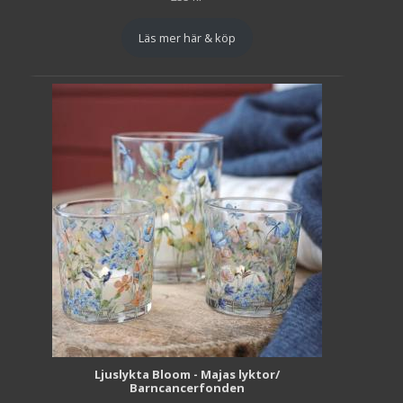
Läs mer här & köp
Ljuslykta Bloom - Majas lyktor/
Barncancerfonden