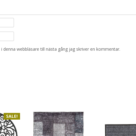
i denna webbläsare till nästa gång jag skriver en kommentar.
SALE!