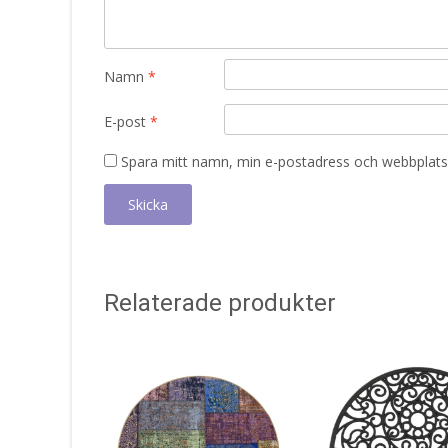
Namn
*
E-post
*
Spara mitt namn, min e-postadress och webbplats 
Relaterade produkter