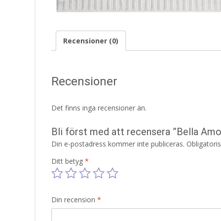
Recensioner (0)
Recensioner
Det finns inga recensioner än.
Bli först med att recensera ”Bella A
Din e-postadress kommer inte publiceras.
Obligatori
Ditt betyg
*
Din recension
*