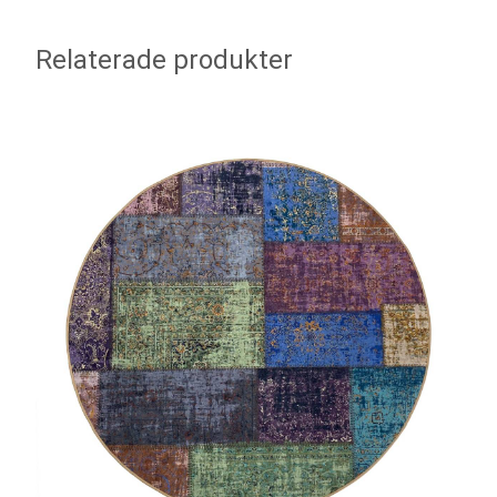
Relaterade produkter