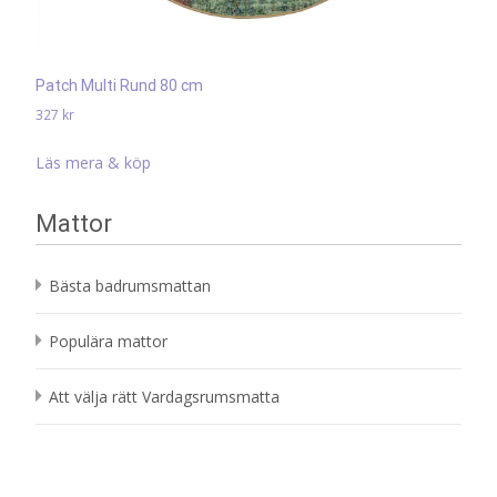
Patch Multi Rund 80 cm
327
kr
Läs mera & köp
Mattor
Bästa badrumsmattan
Populära mattor
Att välja rätt Vardagsrumsmatta