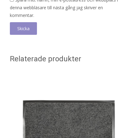
denna webbläsare till nästa gång jag skriver en
kommentar.
Relaterade produkter