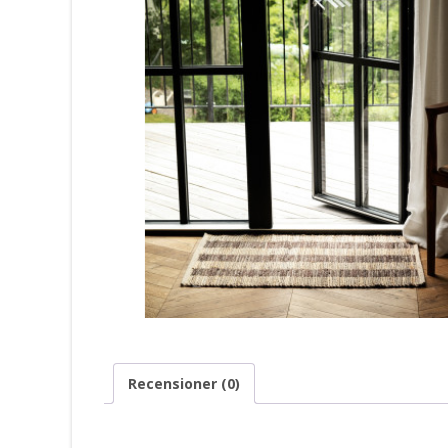
Recensioner (0)