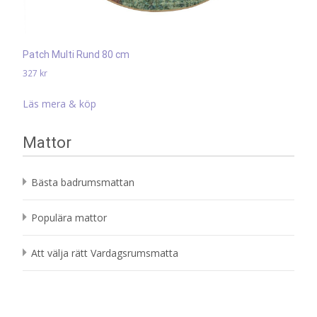
Patch Multi Rund 80 cm
327
kr
Läs mera & köp
Mattor
Bästa badrumsmattan
Populära mattor
Att välja rätt Vardagsrumsmatta