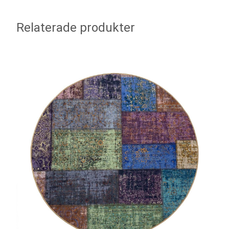
Relaterade produkter