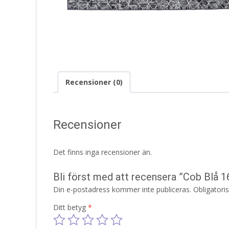
Recensioner (0)
Recensioner
Det finns inga recensioner än.
Bli först med att recensera ”Cob Blå
Din e-postadress kommer inte publiceras.
Obligatori
Ditt betyg
*