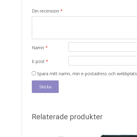
Din recension
*
Namn
*
E-post
*
Spara mitt namn, min e-postadress och webbplats 
Relaterade produkter