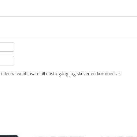
i denna webbläsare till nästa gång jag skriver en kommentar.