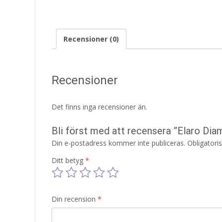
Recensioner (0)
Recensioner
Det finns inga recensioner än.
Bli först med att recensera ”Elaro 
Din e-postadress kommer inte publiceras.
Obligatori
Ditt betyg
*
Din recension
*