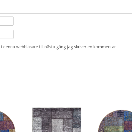
i denna webbläsare till nästa gång jag skriver en kommentar.