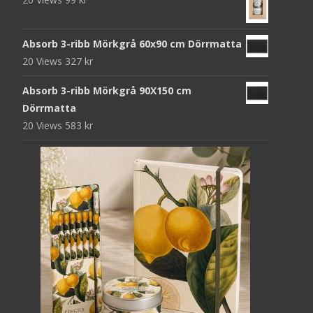
Absorb 3-ribb Mörkgrå 60x90 cm Dörrmatta
20 Views
327
kr
Absorb 3-ribb Mörkgrå 90X150 cm
Dörrmatta
20 Views
583
kr