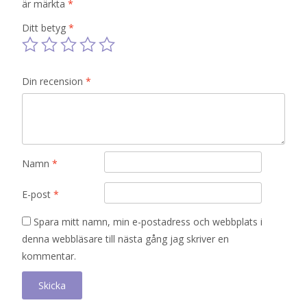
är märkta
*
Ditt betyg
*
Din recension
*
Namn
*
E-post
*
Spara mitt namn, min e-postadress och webbplats i
denna webbläsare till nästa gång jag skriver en
kommentar.