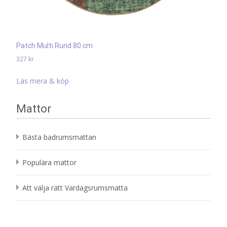
Patch Multi Rund 80 cm
327
kr
Läs mera & köp
Mattor
Bästa badrumsmattan
Populära mattor
Att välja rätt Vardagsrumsmatta