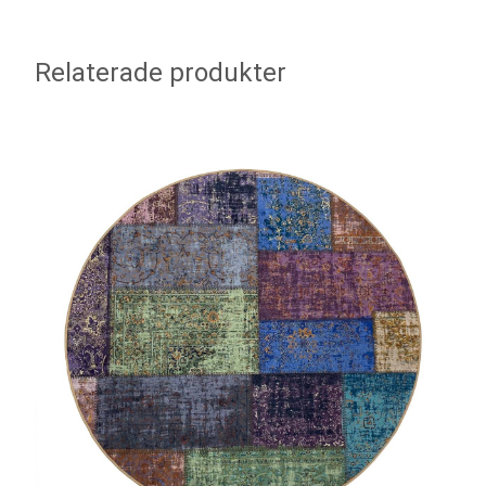
Relaterade produkter