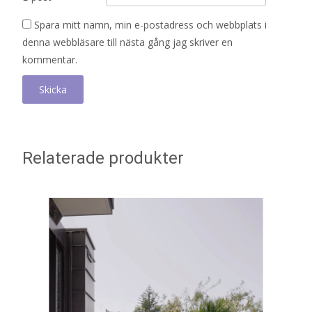
Spara mitt namn, min e-postadress och webbplats i
denna webbläsare till nästa gång jag skriver en
kommentar.
Relaterade produkter