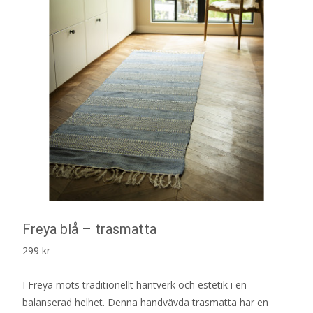
Freya blå – trasmatta
299
kr
I Freya möts traditionellt hantverk och estetik i en
balanserad helhet. Denna handvävda trasmatta har en