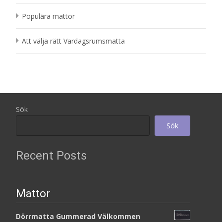
Populära mattor
Att välja rätt Vardagsrumsmatta
Sök
Sök
Recent Posts
Mattor
Dörrmatta Gummerad Välkommen