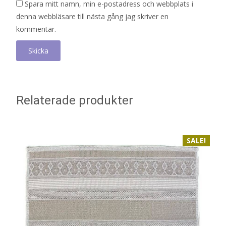
Spara mitt namn, min e-postadress och webbplats i
denna webbläsare till nästa gång jag skriver en
kommentar.
Relaterade produkter
SALE!