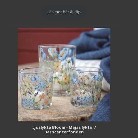
Läs mer här & köp
Ljuslykta Bloom - Majas lyktor/
Barncancerfonden