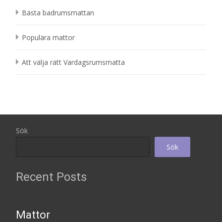
Bästa badrumsmattan
Populära mattor
Att välja rätt Vardagsrumsmatta
Sök
Sök
Recent Posts
Mattor