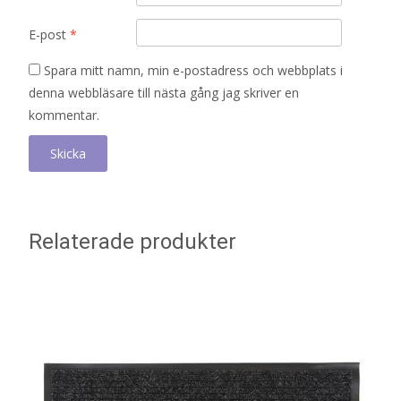
E-post
*
Spara mitt namn, min e-postadress och webbplats i
denna webbläsare till nästa gång jag skriver en
kommentar.
Relaterade produkter