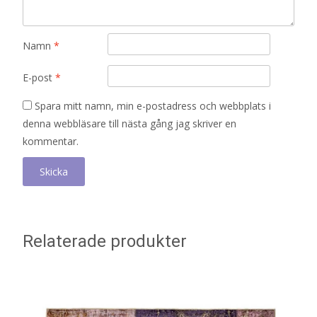
Namn
*
E-post
*
Spara mitt namn, min e-postadress och webbplats i
denna webbläsare till nästa gång jag skriver en
kommentar.
Relaterade produkter