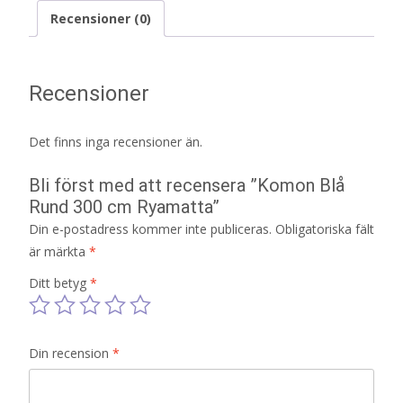
Recensioner (0)
Recensioner
Det finns inga recensioner än.
Bli först med att recensera ”Komon Blå
Rund 300 cm Ryamatta”
Din e-postadress kommer inte publiceras.
Obligatoriska fält
är märkta
*
Ditt betyg
*
Din recension
*