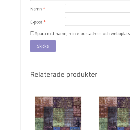
Namn
*
E-post
*
Spara mitt namn, min e-postadress och webbplats 
Relaterade produkter