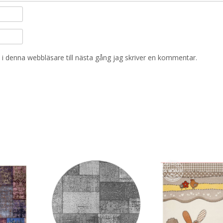
i denna webbläsare till nästa gång jag skriver en kommentar.