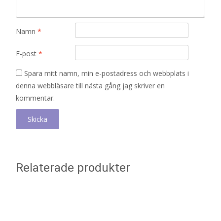
Namn
*
E-post
*
Spara mitt namn, min e-postadress och webbplats i
denna webbläsare till nästa gång jag skriver en
kommentar.
Relaterade produkter