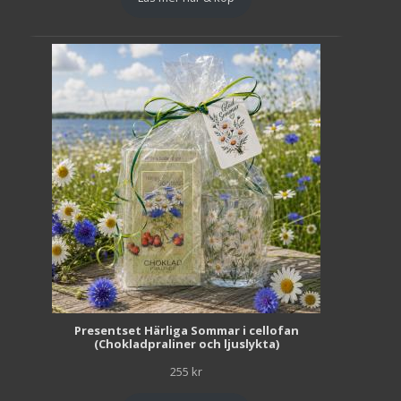
Presentset Härliga Sommar i cellofan
(Chokladpraliner och ljuslykta)
255
kr