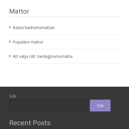
Mattor
Bästa badrumsmattan
Populära mattor
Att välja rätt Vardagsrumsmatta
Sök
Sök
Recent Posts