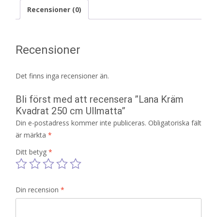
Recensioner (0)
Recensioner
Det finns inga recensioner än.
Bli först med att recensera ”Lana Kräm
Kvadrat 250 cm Ullmatta”
Din e-postadress kommer inte publiceras.
Obligatoriska fält
är märkta
*
Ditt betyg
*
Din recension
*