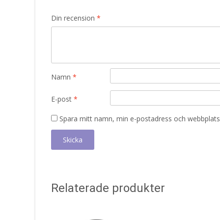
Din recension
*
Namn
*
E-post
*
Spara mitt namn, min e-postadress och webbplats 
Relaterade produkter