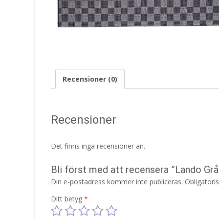
Recensioner (0)
Recensioner
Det finns inga recensioner än.
Bli först med att recensera ”Lando G
Din e-postadress kommer inte publiceras.
Obligatori
Ditt betyg
*