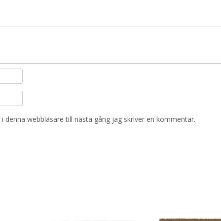
i denna webbläsare till nästa gång jag skriver en kommentar.