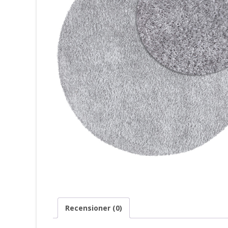
Recensioner (0)