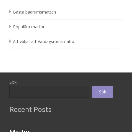
Bästa badrumsmattan
Populära mattor
Att välja rätt Vardagsrumsmatta
Sök
Sök
Recent Posts