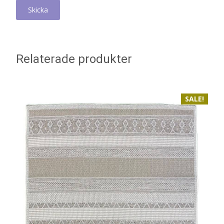
Relaterade produkter
SALE!