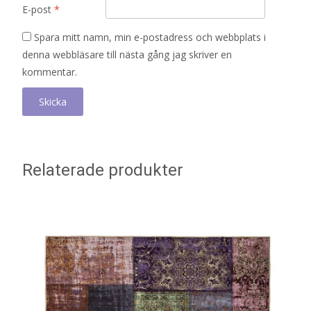
E-post
*
Spara mitt namn, min e-postadress och webbplats i
denna webbläsare till nästa gång jag skriver en
kommentar.
Relaterade produkter