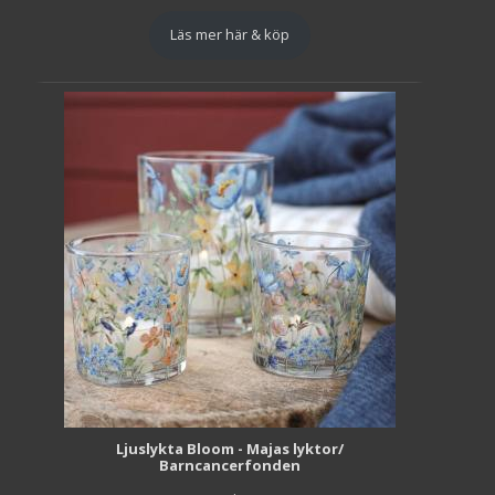
Läs mer här & köp
Ljuslykta Bloom - Majas lyktor/
Barncancerfonden