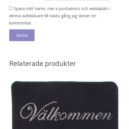
Spara mitt namn, min e-postadress och webbplats i
denna webbläsare till nästa gång jag skriver en
kommentar.
Relaterade produkter