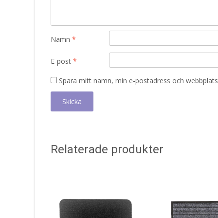
Namn
*
E-post
*
Spara mitt namn, min e-postadress och webbplats 
Relaterade produkter