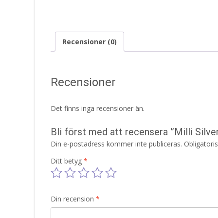
Recensioner (0)
Recensioner
Det finns inga recensioner än.
Bli först med att recensera ”Milli Sil
Din e-postadress kommer inte publiceras.
Obligatori
Ditt betyg
*
Din recension
*