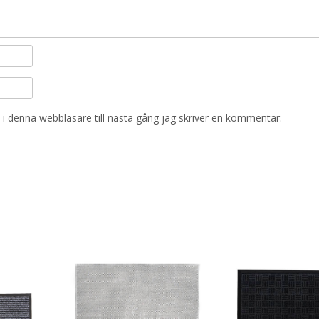
i denna webbläsare till nästa gång jag skriver en kommentar.