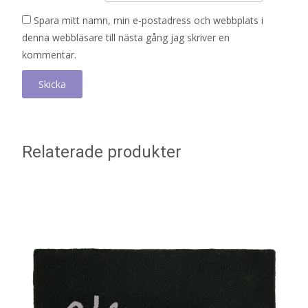
Spara mitt namn, min e-postadress och webbplats i
denna webbläsare till nästa gång jag skriver en
kommentar.
Relaterade produkter