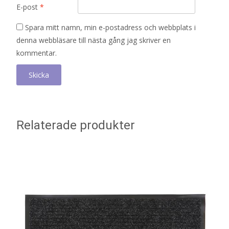
E-post
*
Spara mitt namn, min e-postadress och webbplats i
denna webbläsare till nästa gång jag skriver en
kommentar.
Relaterade produkter