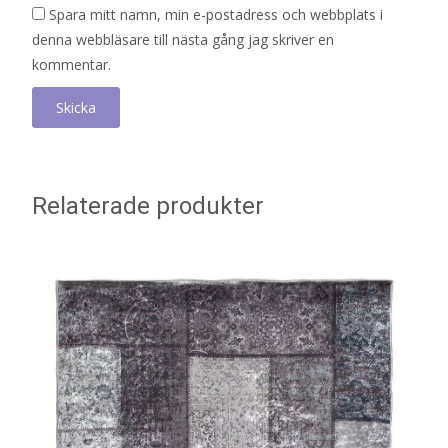
Spara mitt namn, min e-postadress och webbplats i
denna webbläsare till nästa gång jag skriver en
kommentar.
Relaterade produkter