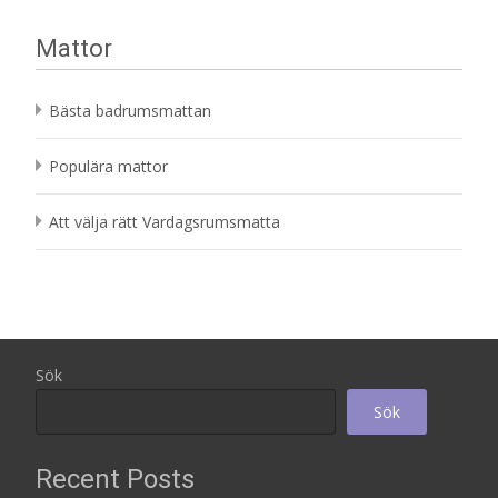
Mattor
Bästa badrumsmattan
Populära mattor
Att välja rätt Vardagsrumsmatta
Sök
Sök
Recent Posts