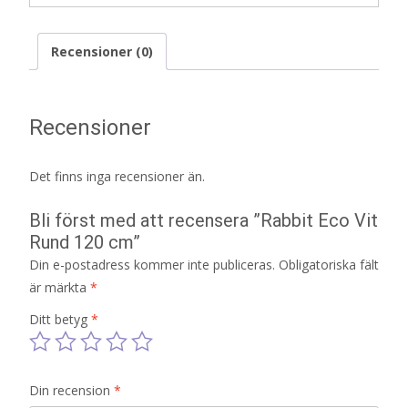
Recensioner (0)
Recensioner
Det finns inga recensioner än.
Bli först med att recensera ”Rabbit Eco Vit
Rund 120 cm”
Din e-postadress kommer inte publiceras.
Obligatoriska fält
är märkta
*
Ditt betyg
*
Din recension
*