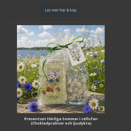
Läs mer här & köp
Presentset Härliga Sommar i cellofan
(Chokladpraliner och ljuslykta)