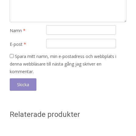
Namn
*
E-post
*
Spara mitt namn, min e-postadress och webbplats i
denna webbläsare till nästa gång jag skriver en
kommentar.
Relaterade produkter