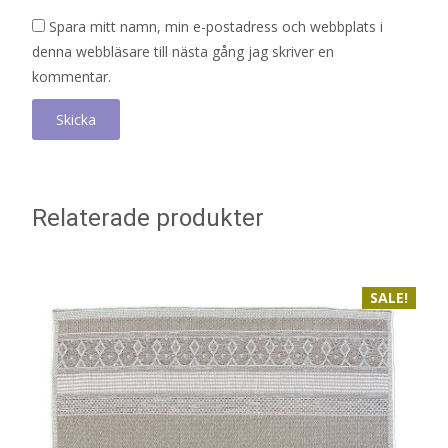
Spara mitt namn, min e-postadress och webbplats i
denna webbläsare till nästa gång jag skriver en
kommentar.
Relaterade produkter
SALE!