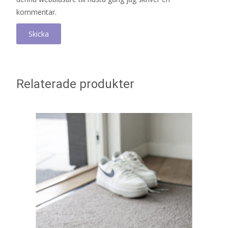
kommentar.
Relaterade produkter