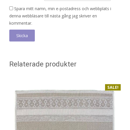
Spara mitt namn, min e-postadress och webbplats i
denna webbläsare till nästa gång jag skriver en
kommentar.
Relaterade produkter
SALE!