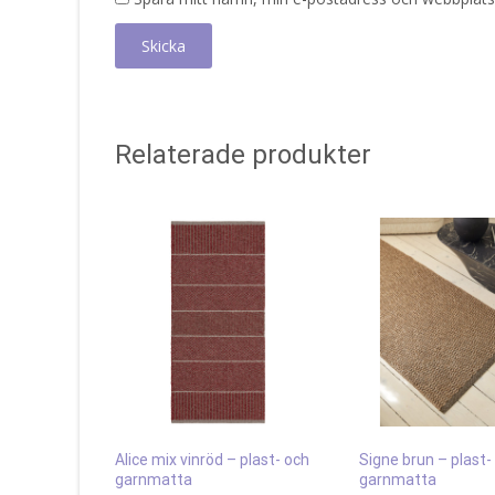
Relaterade produkter
Alice mix vinröd – plast- och
Signe brun – plast-
garnmatta
garnmatta