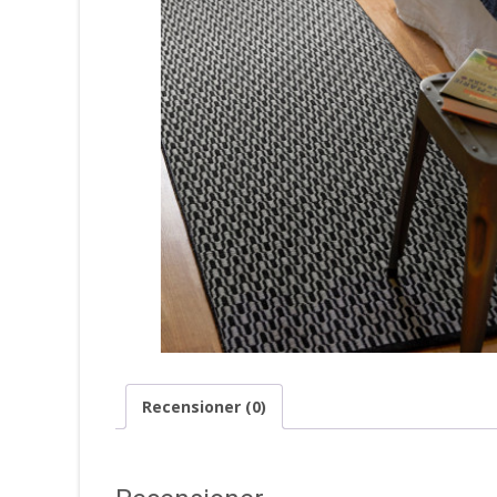
Recensioner (0)