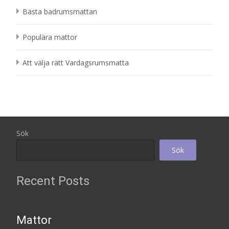
Bästa badrumsmattan
Populära mattor
Att välja rätt Vardagsrumsmatta
Sök
Sök
Recent Posts
Mattor