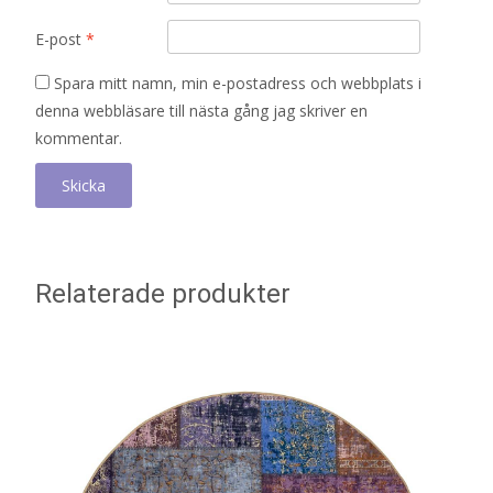
E-post
*
Spara mitt namn, min e-postadress och webbplats i
denna webbläsare till nästa gång jag skriver en
kommentar.
Relaterade produkter