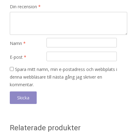
Din recension
*
Namn
*
E-post
*
Spara mitt namn, min e-postadress och webbplats i
denna webbläsare till nästa gång jag skriver en
kommentar.
Relaterade produkter