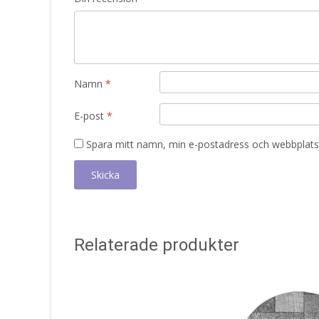
Namn
*
E-post
*
Spara mitt namn, min e-postadress och webbplats 
Relaterade produkter