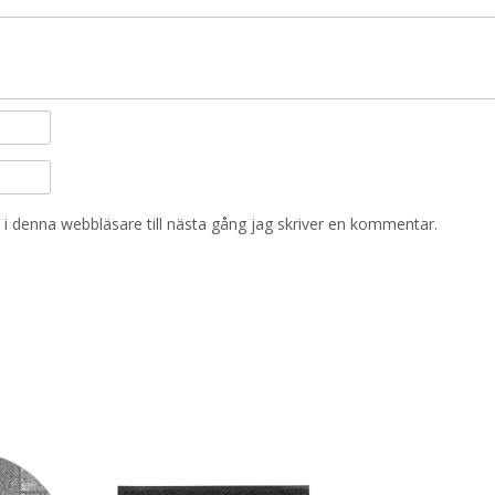
i denna webbläsare till nästa gång jag skriver en kommentar.