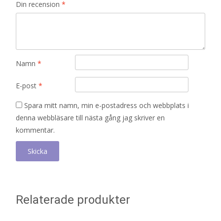
Din recension
*
Namn
*
E-post
*
Spara mitt namn, min e-postadress och webbplats i
denna webbläsare till nästa gång jag skriver en
kommentar.
Relaterade produkter