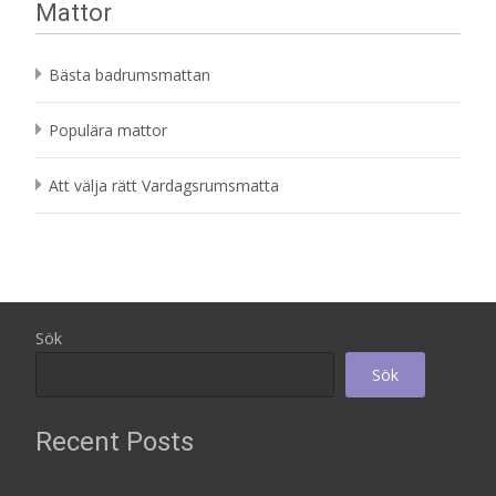
Mattor
Bästa badrumsmattan
Populära mattor
Att välja rätt Vardagsrumsmatta
Sök
Sök
Recent Posts