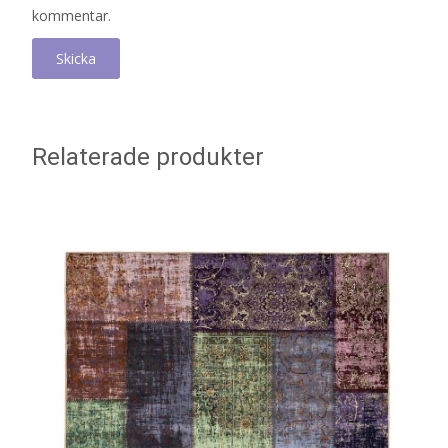
kommentar.
Relaterade produkter