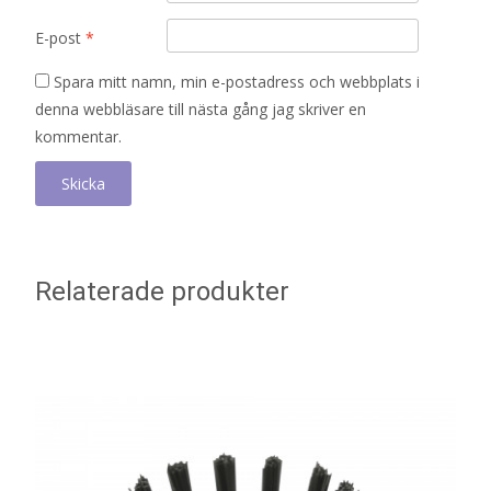
E-post
*
Spara mitt namn, min e-postadress och webbplats i
denna webbläsare till nästa gång jag skriver en
kommentar.
Relaterade produkter