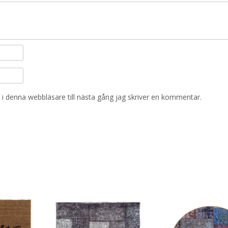
i denna webbläsare till nästa gång jag skriver en kommentar.