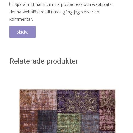
Spara mitt namn, min e-postadress och webbplats i
denna webbläsare till nästa gång jag skriver en
kommentar.
Relaterade produkter