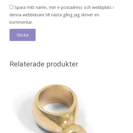
Spara mitt namn, min e-postadress och webbplats i
denna webbläsare till nästa gång jag skriver en
kommentar.
Relaterade produkter