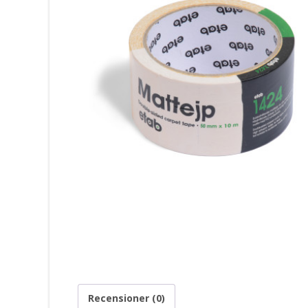
Recensioner (0)