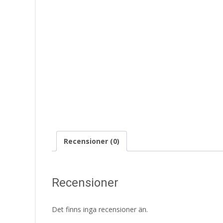
Recensioner (0)
Recensioner
Det finns inga recensioner än.