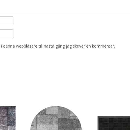
i denna webbläsare till nästa gång jag skriver en kommentar.