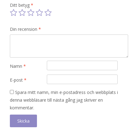
Ditt betyg
*
Din recension
*
Namn
*
E-post
*
Spara mitt namn, min e-postadress och webbplats i
denna webbläsare till nästa gång jag skriver en
kommentar.