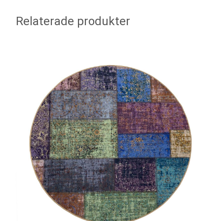
Relaterade produkter