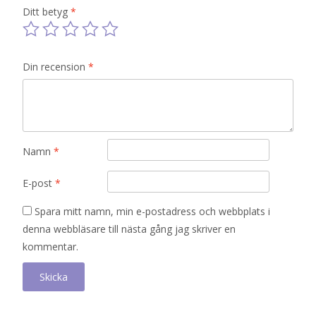
Ditt betyg
*
Din recension
*
Namn
*
E-post
*
Spara mitt namn, min e-postadress och webbplats i
denna webbläsare till nästa gång jag skriver en
kommentar.