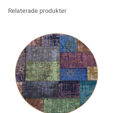
Relaterade produkter