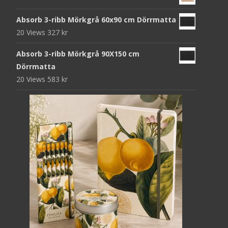
Absorb 3-ribb Mörkgrå 60x90 cm Dörrmatta
20 Views
327
kr
Absorb 3-ribb Mörkgrå 90X150 cm
Dörrmatta
20 Views
583
kr