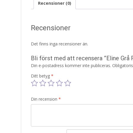
Recensioner (0)
Recensioner
Det finns inga recensioner än.
Bli först med att recensera ”Eline Gr
Din e-postadress kommer inte publiceras.
Obligatori
Ditt betyg
*
Din recension
*