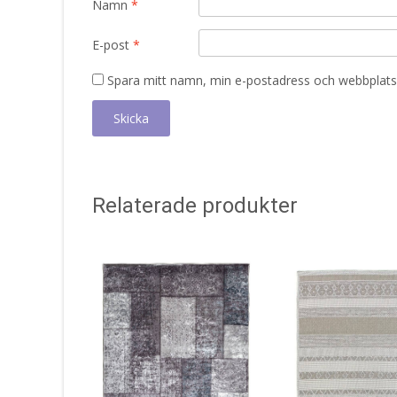
Namn
*
E-post
*
Spara mitt namn, min e-postadress och webbplats 
Relaterade produkter