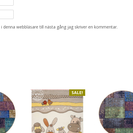
i denna webbläsare till nästa gång jag skriver en kommentar.
SALE!