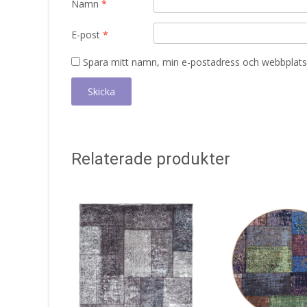
Namn
*
E-post
*
Spara mitt namn, min e-postadress och webbplats 
Relaterade produkter