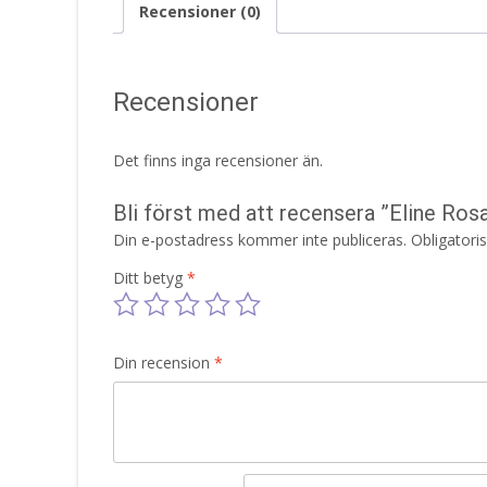
Recensioner (0)
Recensioner
Det finns inga recensioner än.
Bli först med att recensera ”Eline Ro
Din e-postadress kommer inte publiceras.
Obligatori
Ditt betyg
*
Din recension
*