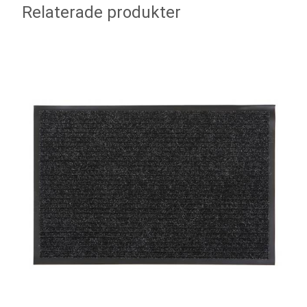
Relaterade produkter