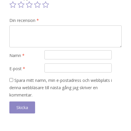
Din recension
*
Namn
*
E-post
*
Spara mitt namn, min e-postadress och webbplats i
denna webbläsare till nästa gång jag skriver en
kommentar.