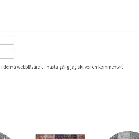
i denna webbläsare till nästa gång jag skriver en kommentar.