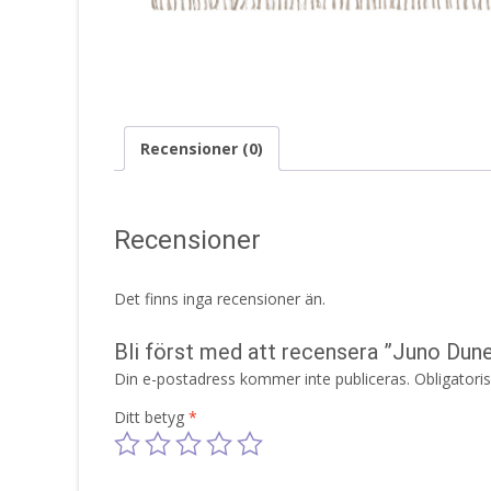
Recensioner (0)
Recensioner
Det finns inga recensioner än.
Bli först med att recensera ”Juno Du
Din e-postadress kommer inte publiceras.
Obligatori
Ditt betyg
*