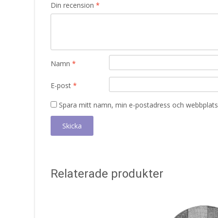
Din recension
*
Namn
*
E-post
*
Spara mitt namn, min e-postadress och webbplats 
Relaterade produkter