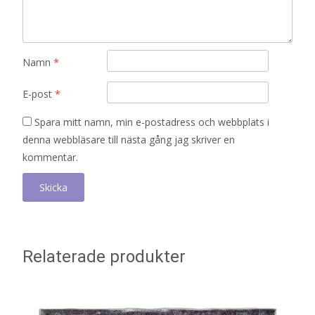
Namn
*
E-post
*
Spara mitt namn, min e-postadress och webbplats i
denna webbläsare till nästa gång jag skriver en
kommentar.
Relaterade produkter