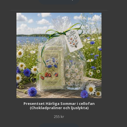
Presentset Härliga Sommar i cellofan
(Chokladpraliner och ljuslykta)
255
kr