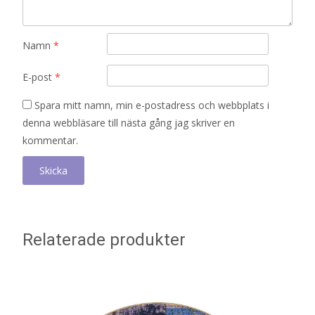
Namn
*
E-post
*
Spara mitt namn, min e-postadress och webbplats i
denna webbläsare till nästa gång jag skriver en
kommentar.
Relaterade produkter