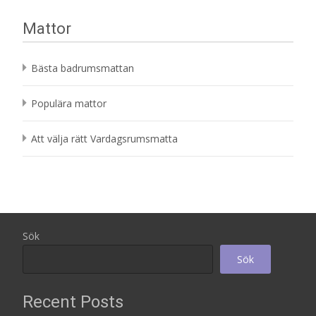
Mattor
Bästa badrumsmattan
Populära mattor
Att välja rätt Vardagsrumsmatta
Sök
Sök
Recent Posts